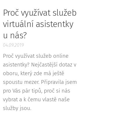
Proč využívat služeb
virtuální asistentky
u nás?
04.09.2019
Proč využívat služeb online
asistentky? Nejčastější dotaz v
oboru, který zde má ještě
spoustu mezer. Připravila jsem
pro Vás pár tipů, proč si nás
vybrat a k čemu vlastě naše
služby jsou.