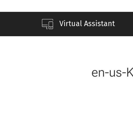
Virtual Assistant
en-us-K